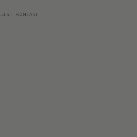
LLES
KONTAKT