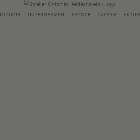
RODUKTE
UNTERNEHMEN
SERVICE
GALERIE
AKTUE